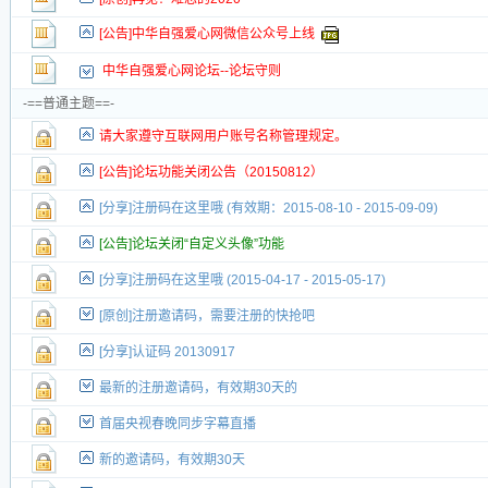
[公告]中华自强爱心网微信公众号上线
中华自强爱心网论坛--论坛守则
-==普通主题==-
请大家遵守互联网用户账号名称管理规定。
[公告]论坛功能关闭公告（20150812）
[分享]注册码在这里哦 (有效期：2015-08-10 - 2015-09-09)
[公告]论坛关闭“自定义头像”功能
[分享]注册码在这里哦 (2015-04-17 - 2015-05-17)
[原创]注册邀请码，需要注册的快抢吧
[分享]认证码 20130917
最新的注册邀请码，有效期30天的
首届央视春晚同步字幕直播
新的邀请码，有效期30天