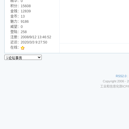
精华：0
积分：15608
金钱：12839
金币：13
魅力：9186
威望：0
登陆：258
注册：2008/9/12 13:46:52
近访：2020/3/3 9:27:50
在线：
RSS2.0
|
Copyright 2006 - 
工业和信息化部ICP