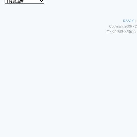
RSS2.0
|
Copyright 2006 - 
工业和信息化部ICP