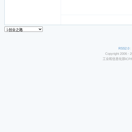
RSS2.0
|
Copyright 2006 - 
工业和信息化部ICP