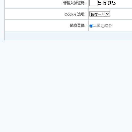
请输入验证码:
Cookie 选项:
隐身登录:
正常
隐身